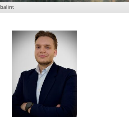
balint