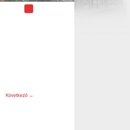
Következő →