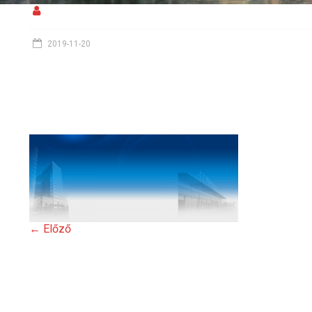
2019-11-20
← Előző