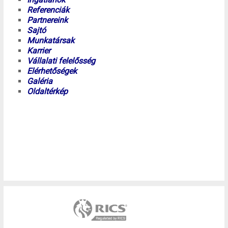
Referenciák
Partnereink
Sajtó
Munkatársak
Karrier
Vállalati felelősség
Elérhetőségek
Galéria
Oldaltérkép